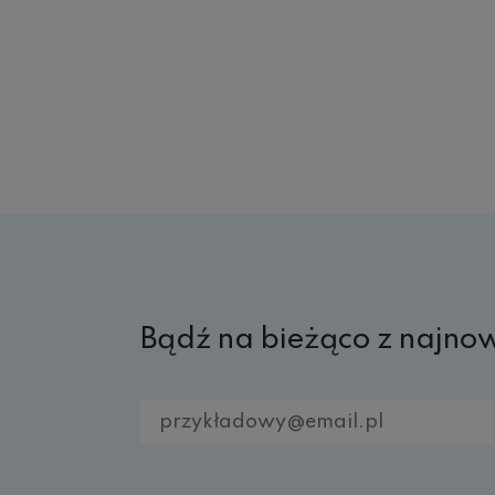
Bądź na bieżąco z najno