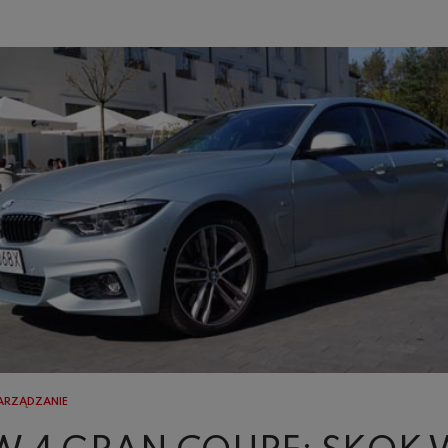
ZARZĄDZANIE