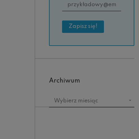
Archiwum
Archiwum
Wybierz miesiąc