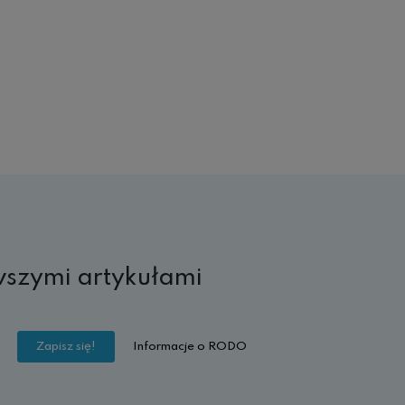
wszymi artykułami
Informacje o RODO