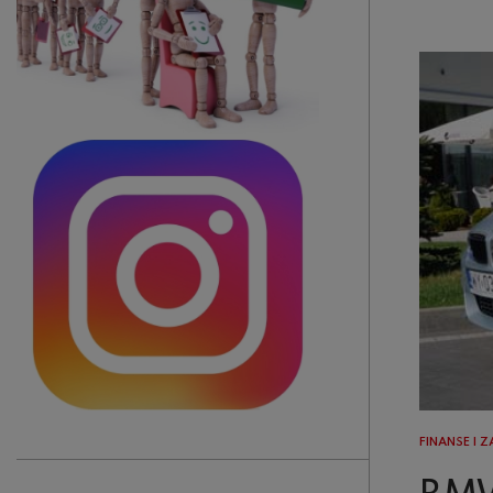
FINANSE I 