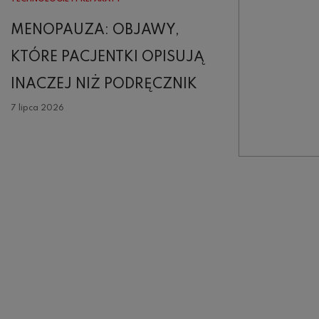
MENOPAUZA: OBJAWY,
KTÓRE PACJENTKI OPISUJĄ
INACZEJ NIŻ PODRĘCZNIK
7 lipca 2026