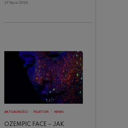
27 lipca 2026
AKTUALNOŚCI
FELIETON
NEWS
OZEMPIC FACE – JAK