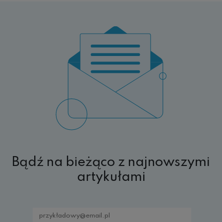
Bądź na bieżąco z najnowszymi
artykułami