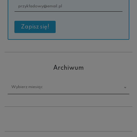
Archiwum
Archiwum
Wybierz miesiąc