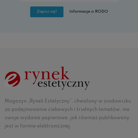
Informacje o RODO
Magazyn „Rynek Estetyczny”, chwalony w środowisku
za podejmowanie ciekawych i trudnych tematów, ma
swoje wydanie papierowe, jak również publikowany
jest w formie elektronicznej.