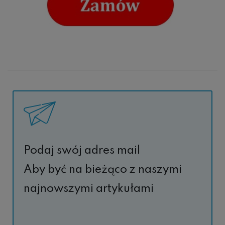
Podaj swój adres mail
Aby być na bieżąco z naszymi
najnowszymi artykułami