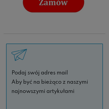
Podaj swój adres mail
Aby być na bieżąco z naszymi
najnowszymi artykułami