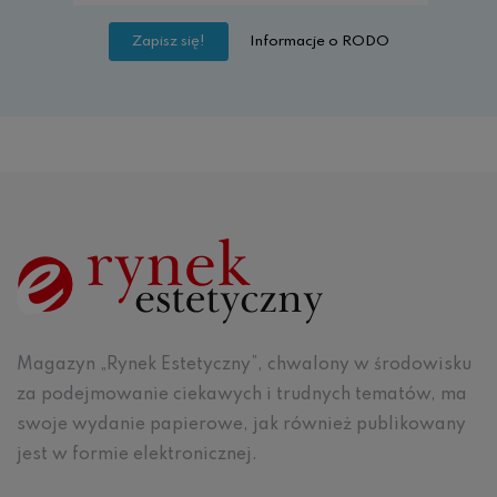
Informacje o RODO
Magazyn „Rynek Estetyczny”, chwalony w środowisku
za podejmowanie ciekawych i trudnych tematów, ma
swoje wydanie papierowe, jak również publikowany
jest w formie elektronicznej.