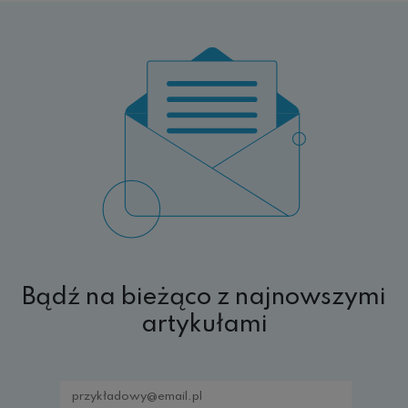
Bądź na bieżąco z najnowszymi
artykułami