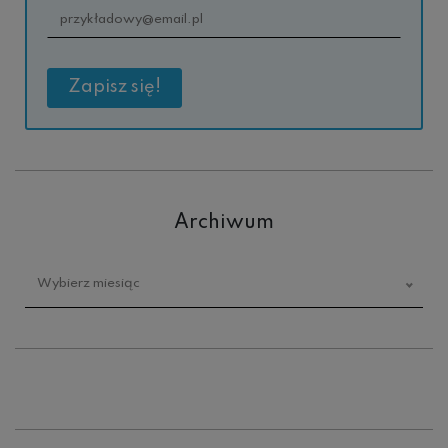
Archiwum
Archiwum
Wybierz miesiąc