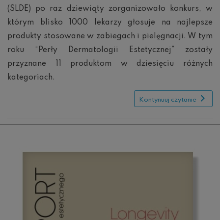
(SLDE) po raz dziewiąty zorganizowało konkurs, w
którym blisko 1000 lekarzy głosuje na najlepsze
produkty stosowane w zabiegach i pielęgnacji. W tym
roku “Perły Dermatologii Estetycznej” zostały
przyznane 11 produktom w dziesięciu różnych
kategoriach.
Kontynuuj czytanie