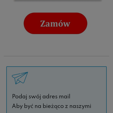
Podaj swój adres mail
Aby być na bieżąco z naszymi