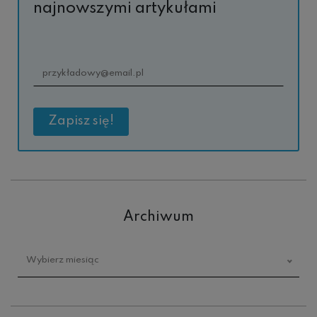
najnowszymi artykułami
Archiwum
Archiwum
Wybierz miesiąc