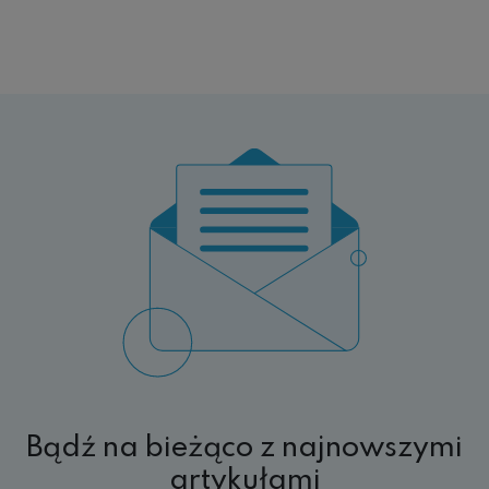
Bądź na bieżąco z najnowszymi
artykułami