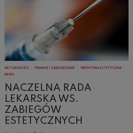
AKTUALNOŚCI
FINANSE I ZARZĄDZANIE
MEDYCYNA ESTETYCZNA
NEWS
NACZELNA RADA
LEKARSKA WS.
ZABIEGÓW
ESTETYCZNYCH