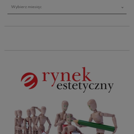
Wybierz miesiąc