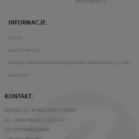
PRENUMERATA
INFORMACJE:
O NAS
WSPÓŁPRACA
DIGITAL MARKETING W PLATFORMIE RYNEK ESTETYCZNY
KONTAKT
KONTAKT:
REDAKCJA “RYNEK ESTETYCZNY”
AL. JANA PAWŁA II 35 LOK. 1
00-899 WARSZAWA