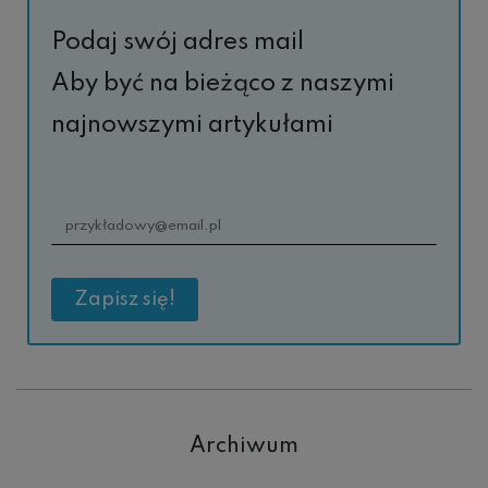
Podaj swój adres mail
Aby być na bieżąco z naszymi
najnowszymi artykułami
Archiwum
Archiwum