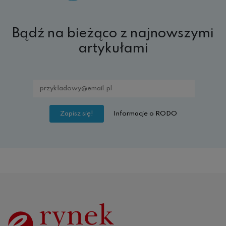
Bądź na bieżąco z najnowszymi
artykułami
Informacje o RODO