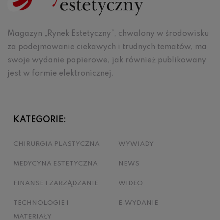
Magazyn „Rynek Estetyczny”, chwalony w środowisku
za podejmowanie ciekawych i trudnych tematów, ma
swoje wydanie papierowe, jak również publikowany
jest w formie elektronicznej.
KATEGORIE:
CHIRURGIA PLASTYCZNA
WYWIADY
MEDYCYNA ESTETYCZNA
NEWS
FINANSE I ZARZĄDZANIE
WIDEO
TECHNOLOGIE I
E-WYDANIE
MATERIAŁY