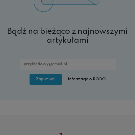
Bądź na bieżąco z najnowszymi
artykułami
Informacje o RODO