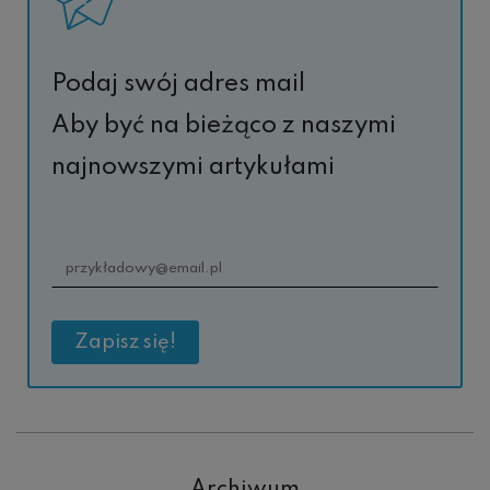
Podaj swój adres mail
Aby być na bieżąco z naszymi
najnowszymi artykułami
Archiwum