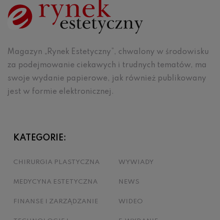
Magazyn „Rynek Estetyczny”, chwalony w środowisku
za podejmowanie ciekawych i trudnych tematów, ma
swoje wydanie papierowe, jak również publikowany
jest w formie elektronicznej.
KATEGORIE:
CHIRURGIA PLASTYCZNA
WYWIADY
MEDYCYNA ESTETYCZNA
NEWS
FINANSE I ZARZĄDZANIE
WIDEO