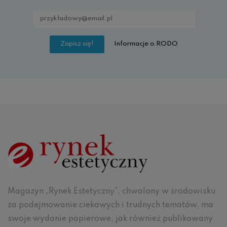
Informacje o RODO
Magazyn „Rynek Estetyczny”, chwalony w środowisku
za podejmowanie ciekawych i trudnych tematów, ma
swoje wydanie papierowe, jak również publikowany