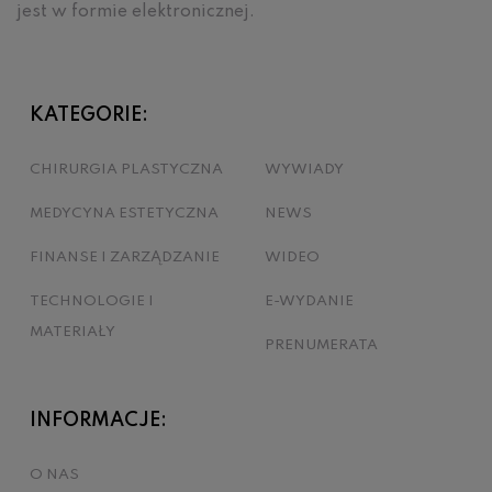
jest w formie elektronicznej.
KATEGORIE:
CHIRURGIA PLASTYCZNA
WYWIADY
MEDYCYNA ESTETYCZNA
NEWS
FINANSE I ZARZĄDZANIE
WIDEO
TECHNOLOGIE I
E-WYDANIE
MATERIAŁY
PRENUMERATA
INFORMACJE:
O NAS