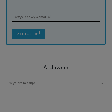
Archiwum
Archiwum
Wybierz miesiąc