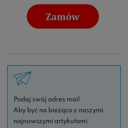
Podaj swój adres mail
Aby być na bieżąco z naszymi
najnowszymi artykułami