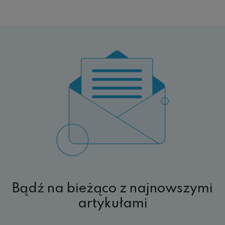
Bądź na bieżąco z najnowszymi
artykułami