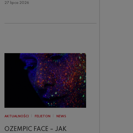
27 lipca 2026
AKTUALNOŚCI
FELIETON
NEWS
OZEMPIC FACE – JAK