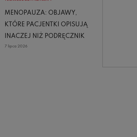
MENOPAUZA: OBJAWY,
KTÓRE PACJENTKI OPISUJĄ
INACZEJ NIŻ PODRĘCZNIK
7 lipca 2026