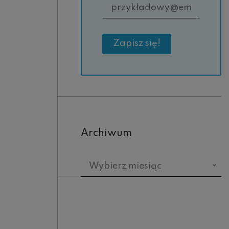
Archiwum
Archiwum
Wybierz miesiąc