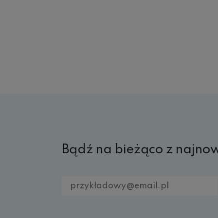
Bądź na bieżąco z najno