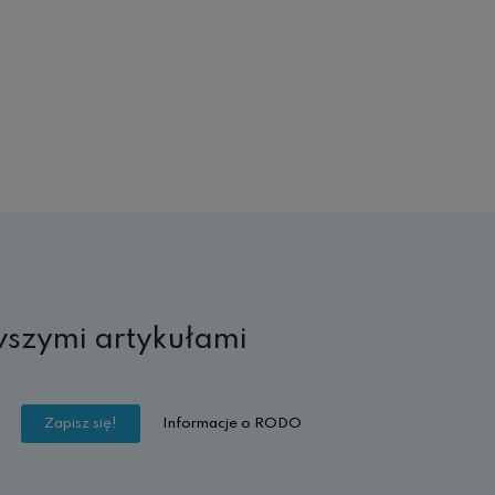
wszymi artykułami
Informacje o RODO