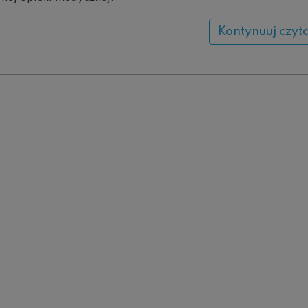
Kontynuuj czyt