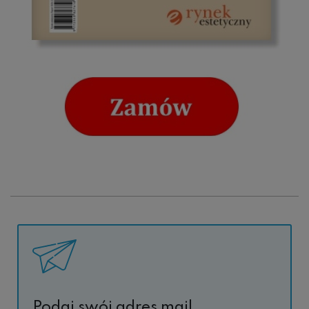
Podaj swój adres mail