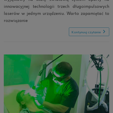
innowacyjnej technologii trzech długoimpulsowych
laserów w jednym urządzeniu. Warto zapamiętać to
rozwiązanie
Kontynuuj czytanie