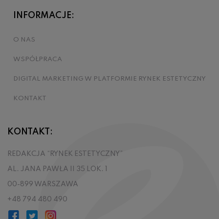
INFORMACJE:
O NAS
WSPÓŁPRACA
DIGITAL MARKETING W PLATFORMIE RYNEK ESTETYCZNY
KONTAKT
KONTAKT:
REDAKCJA “RYNEK ESTETYCZNY”
AL. JANA PAWŁA II 35 LOK. 1
00-899 WARSZAWA
+48 794 480 490