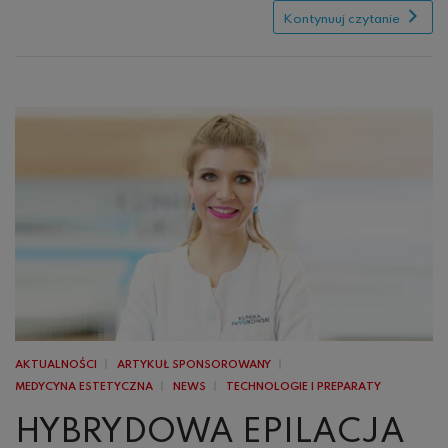
Kontynuuj czytanie
AKTUALNOŚCI
ARTYKUŁ SPONSOROWANY
MEDYCYNA ESTETYCZNA
NEWS
TECHNOLOGIE I PREPARATY
HYBRYDOWA EPILACJA