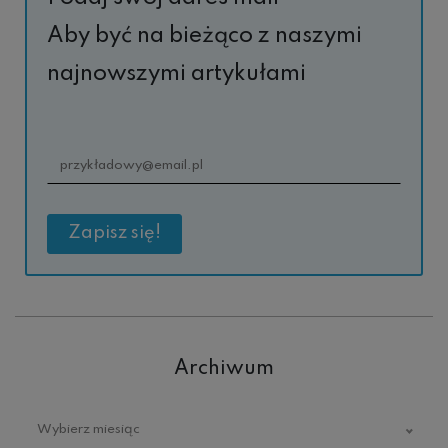
Aby być na bieżąco z naszymi
najnowszymi artykułami
Archiwum
Archiwum
Wybierz miesiąc