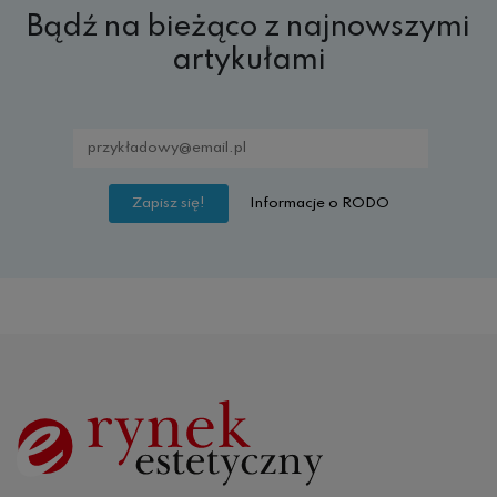
Bądź na bieżąco z najnowszymi
artykułami
Informacje o RODO