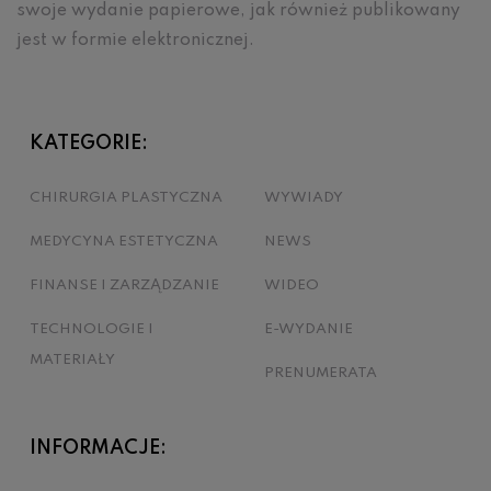
swoje wydanie papierowe, jak również publikowany
jest w formie elektronicznej.
KATEGORIE:
CHIRURGIA PLASTYCZNA
WYWIADY
MEDYCYNA ESTETYCZNA
NEWS
FINANSE I ZARZĄDZANIE
WIDEO
TECHNOLOGIE I
E-WYDANIE
MATERIAŁY
PRENUMERATA
INFORMACJE: