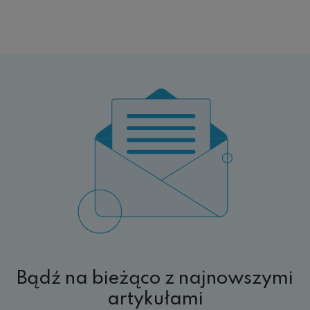
Bądź na bieżąco z najnowszymi
artykułami