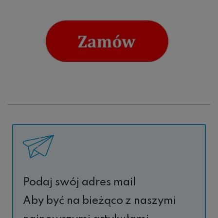
Podaj swój adres mail
Aby być na bieżąco z naszymi