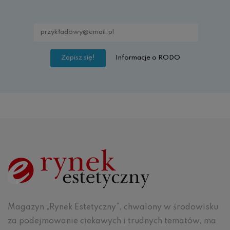
Informacje o RODO
Magazyn „Rynek Estetyczny”, chwalony w środowisku
za podejmowanie ciekawych i trudnych tematów, ma