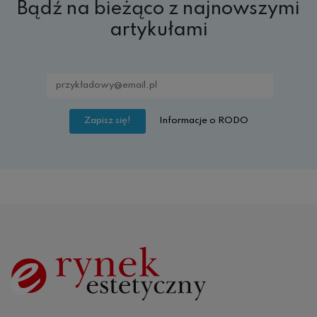
Bądź na bieżąco z najnowszymi
artykułami
Informacje o RODO