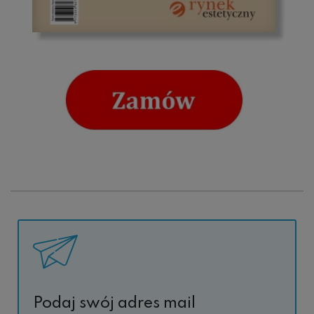
Podaj swój adres mail