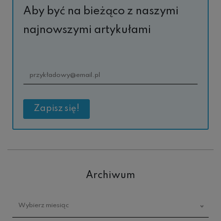
Aby być na bieżąco z naszymi
najnowszymi artykułami
Archiwum
Archiwum
Wybierz miesiąc