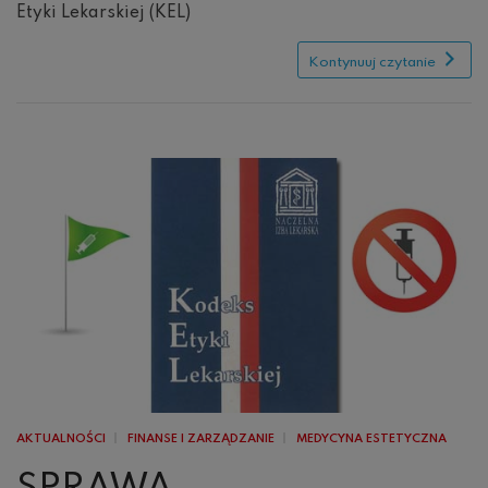
Etyki Lekarskiej (KEL)
Kontynuuj czytanie
AKTUALNOŚCI
FINANSE I ZARZĄDZANIE
MEDYCYNA ESTETYCZNA