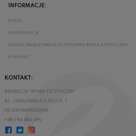
INFORMACJE:
O NAS
WSPÓŁPRACA
DIGITAL MARKETING W PLATFORMIE RYNEK ESTETYCZNY
KONTAKT
KONTAKT:
REDAKCJA “RYNEK ESTETYCZNY”
AL. JANA PAWŁA II 35 LOK. 1
00-899 WARSZAWA
+48 794 480 490