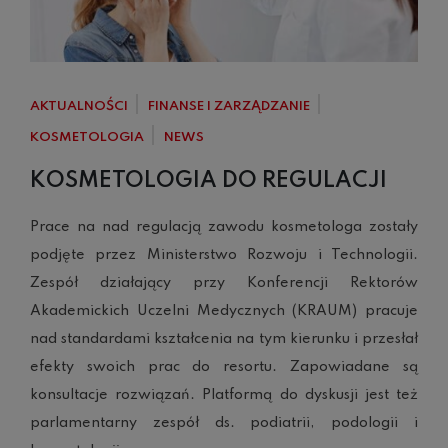
AKTUALNOŚCI
FINANSE I ZARZĄDZANIE
KOSMETOLOGIA
NEWS
KOSMETOLOGIA DO REGULACJI
Prace na nad regulacją zawodu kosmetologa zostały
podjęte przez Ministerstwo Rozwoju i Technologii.
Zespół działający przy Konferencji Rektorów
Akademickich Uczelni Medycznych (KRAUM) pracuje
nad standardami kształcenia na tym kierunku i przesłał
efekty swoich prac do resortu. Zapowiadane są
konsultacje rozwiązań. Platformą do dyskusji jest też
parlamentarny zespół ds. podiatrii, podologii i