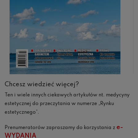
Chcesz wiedzieć więcej?
Ten i wiele innych ciekawych artykułów nt. medycyny
estetycznej do przeczytania w numerze „Rynku
estetycznego”.
e-
Prenumeratorów zapraszamy do korzystania z
WYDANIA