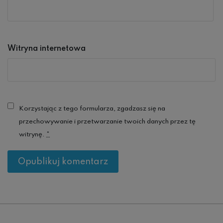
Witryna internetowa
Korzystając z tego formularza, zgadzasz się na
przechowywanie i przetwarzanie twoich danych przez tę
witrynę.
*