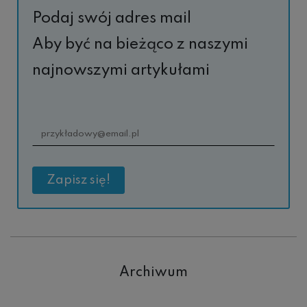
Podaj swój adres mail
Aby być na bieżąco z naszymi
najnowszymi artykułami
Archiwum
Archiwum