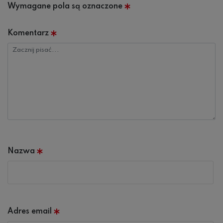
Wymagane pola są oznaczone
*
Komentarz
Nazwa
*
Adres email
*