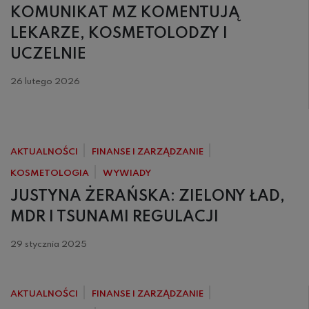
KOMUNIKAT MZ KOMENTUJĄ
LEKARZE, KOSMETOLODZY I
UCZELNIE
26 lutego 2026
AKTUALNOŚCI
FINANSE I ZARZĄDZANIE
KOSMETOLOGIA
WYWIADY
JUSTYNA ŻERAŃSKA: ZIELONY ŁAD,
MDR I TSUNAMI REGULACJI
29 stycznia 2025
AKTUALNOŚCI
FINANSE I ZARZĄDZANIE