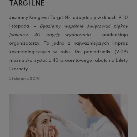
TARGI LNE
Jesienny Kongres i Targi LNE odbędą się w dniach 9-10
listopada. –
Będziemy wspólnie świętować piękny
jubileusz: 40. edycję wydarzenia
– podkreślają
organizatorzy. To jedna z najważniejszych imprez
kosmetologicznych w roku. Do poniedziałku (2.09)
można skorzystać z 40-procentowego rabatu na bilety
i karnety
31 sierpnia 2019