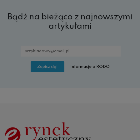
Bądź na bieżąco z najnowszymi
artykułami
Informacje o RODO