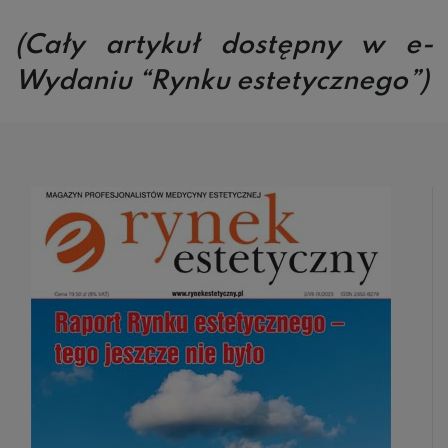
(Cały artykuł dostępny w e-
Wydaniu “Rynku estetycznego”)