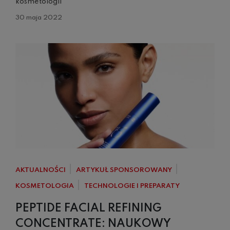
kosmetologii
30 maja 2022
AKTUALNOŚCI
ARTYKUŁ SPONSOROWANY
KOSMETOLOGIA
TECHNOLOGIE I PREPARATY
PEPTIDE FACIAL REFINING
CONCENTRATE: NAUKOWY