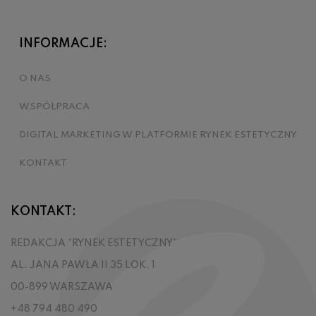
INFORMACJE:
O NAS
WSPÓŁPRACA
DIGITAL MARKETING W PLATFORMIE RYNEK ESTETYCZNY
KONTAKT
KONTAKT:
REDAKCJA “RYNEK ESTETYCZNY”
AL. JANA PAWŁA II 35 LOK. 1
00-899 WARSZAWA
+48 794 480 490