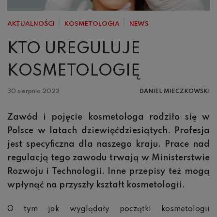
AKTUALNOŚCI
KOSMETOLOGIA
NEWS
KTO UREGULUJE
KOSMETOLOGIĘ
30 sierpnia 2023
DANIEL MIECZKOWSKI
Zawód i pojęcie kosmetologa rodziło się w
Polsce w latach dziewięćdziesiątych. Profesja
jest specyficzna dla naszego kraju. Prace nad
regulacją tego zawodu trwają w Ministerstwie
Rozwoju i Technologii. Inne przepisy też mogą
wpłynąć na przyszły kształt kosmetologii.
O tym jak wyglądały początki kosmetologii