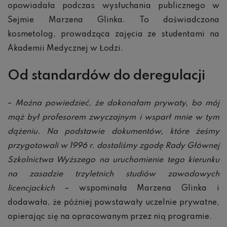
opowiadała podczas wysłuchania publicznego w
Sejmie Marzena Glinka. To doświadczona
kosmetolog, prowadząca zajęcia ze studentami na
Akademii Medycznej w Łodzi.
Od standardów do deregulacji
–
Można powiedzieć, że dokonałam prywaty, bo mój
mąż był profesorem zwyczajnym i wsparł mnie w tym
dążeniu. Na podstawie dokumentów, które żeśmy
przygotowali w 1996 r. dostaliśmy zgodę Rady Głównej
Szkolnictwa Wyższego na uruchomienie tego kierunku
na zasadzie trzyletnich studiów zawodowych
licencjackich
– wspominała Marzena Glinka i
dodawała, że później powstawały uczelnie prywatne,
opierając się na opracowanym przez nią programie.