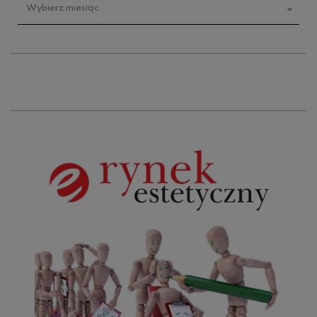
Wybierz miesiąc