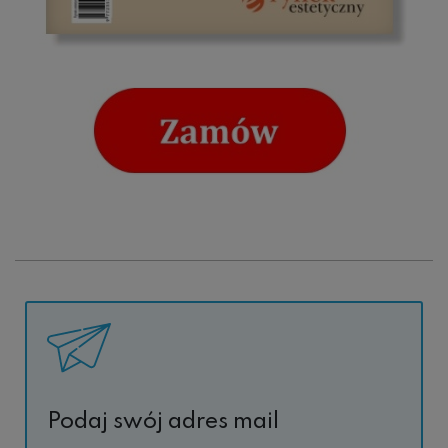
Podaj swój adres mail