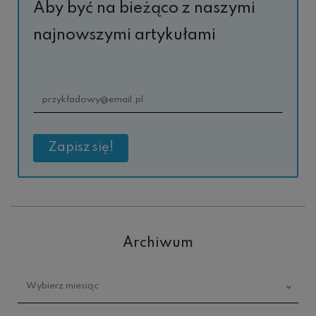
Aby być na bieżąco z naszymi
najnowszymi artykułami
Archiwum
Archiwum
Wybierz miesiąc