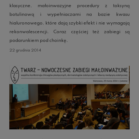
klasyczne, małoinwazyjne procedury z toksyną
botulinową i wypełniaczami na bazie kwasu
hialuronowego, które dają szybki efekt i nie wymagają
rekonwalescencji. Coraz częściej też zabiegi są
podarunkiem pod choinkę.
22 grudnia 2014