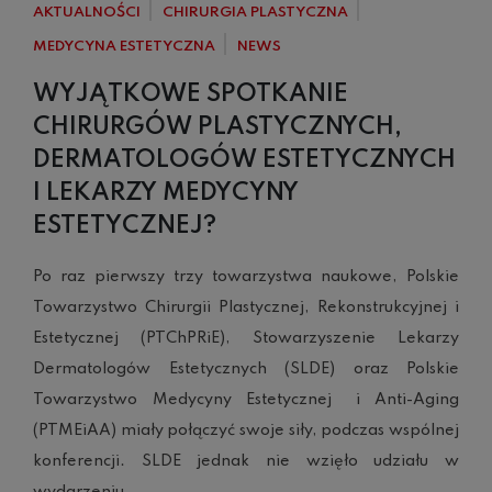
AKTUALNOŚCI
CHIRURGIA PLASTYCZNA
MEDYCYNA ESTETYCZNA
NEWS
WYJĄTKOWE SPOTKANIE
CHIRURGÓW PLASTYCZNYCH,
DERMATOLOGÓW ESTETYCZNYCH
I LEKARZY MEDYCYNY
ESTETYCZNEJ?
Po raz pierwszy trzy towarzystwa naukowe, Polskie
Towarzystwo Chirurgii Plastycznej, Rekonstrukcyjnej i
Estetycznej (PTChPRiE), Stowarzyszenie Lekarzy
Dermatologów Estetycznych (SLDE) oraz Polskie
Towarzystwo Medycyny Estetycznej i Anti-Aging
(PTMEiAA) miały połączyć swoje siły, podczas wspólnej
konferencji. SLDE jednak nie wzięło udziału w