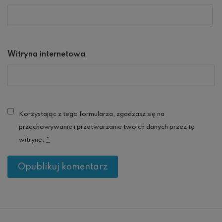
Witryna internetowa
Korzystając z tego formularza, zgadzasz się na
przechowywanie i przetwarzanie twoich danych przez tę
witrynę.
*