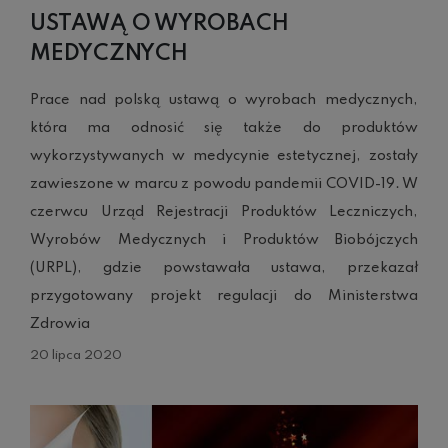
USTAWĄ O WYROBACH
MEDYCZNYCH
Prace nad polską ustawą o wyrobach medycznych,
która ma odnosić się także do produktów
wykorzystywanych w medycynie estetycznej, zostały
zawieszone w marcu z powodu pandemii COVID-19. W
czerwcu Urząd Rejestracji Produktów Leczniczych,
Wyrobów Medycznych i Produktów Biobójczych
(URPL), gdzie powstawała ustawa, przekazał
przygotowany projekt regulacji do Ministerstwa
Zdrowia
20 lipca 2020