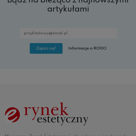
Bądź na bieżąco z najnowszymi
artykułami
Informacje o RODO