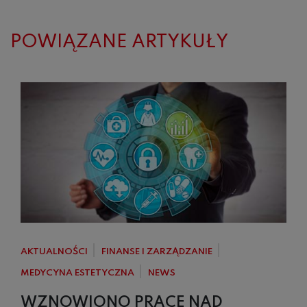
POWIĄZANE ARTYKUŁY
AKTUALNOŚCI
FINANSE I ZARZĄDZANIE
MEDYCYNA ESTETYCZNA
NEWS
WZNOWIONO PRACE NAD