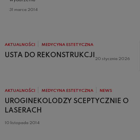
wydarzeniu
31 marca 2014
AKTUALNOŚCI
MEDYCYNA ESTETYCZNA
USTA DO REKONSTRUKCJI
20 stycznia 2026
AKTUALNOŚCI
MEDYCYNA ESTETYCZNA
NEWS
UROGINEKOLODZY SCEPTYCZNIE O
LASERACH
10 listopada 2014