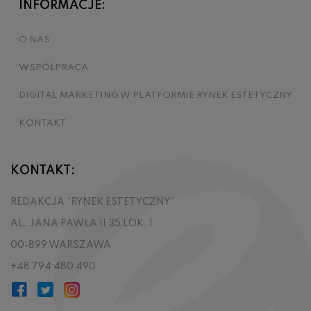
INFORMACJE:
O NAS
WSPÓŁPRACA
DIGITAL MARKETING W PLATFORMIE RYNEK ESTETYCZNY
KONTAKT
KONTAKT:
REDAKCJA “RYNEK ESTETYCZNY”
AL. JANA PAWŁA II 35 LOK. 1
00-899 WARSZAWA
+48 794 480 490