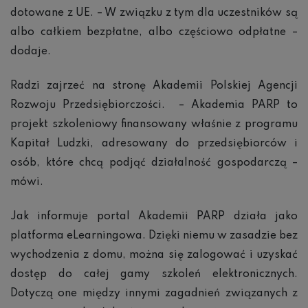
dotowane z UE. – W związku z tym dla uczestników są
albo całkiem bezpłatne, albo częściowo odpłatne –
dodaje.
Radzi zajrzeć na stronę Akademii Polskiej Agencji
Rozwoju Przedsiębiorczości. – Akademia PARP to
projekt szkoleniowy finansowany właśnie z programu
Kapitał Ludzki, adresowany do przedsiębiorców i
osób, które chcą podjąć działalność gospodarczą –
mówi.
Jak informuje portal Akademii PARP działa jako
platforma eLearningowa. Dzięki niemu w zasadzie bez
wychodzenia z domu, można się zalogować i uzyskać
dostęp do całej gamy szkoleń elektronicznych.
Dotyczą one między innymi zagadnień związanych z