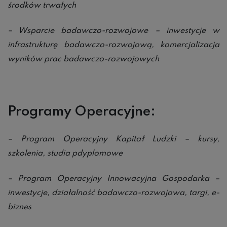
środków trwałych
– Wsparcie badawczo-rozwojowe – inwestycje w
infrastrukturę badawczo-rozwojową, komercjalizacja
wyników prac badawczo-rozwojowych
Programy Operacyjne:
– Program Operacyjny Kapitał Ludzki – kursy,
szkolenia, studia pdyplomowe
– Program Operacyjny Innowacyjna Gospodarka –
inwestycje, działalność badawczo-rozwojowa, targi, e-
biznes