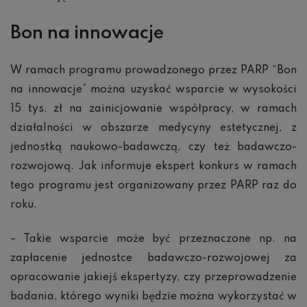
Bon na innowacje
W ramach programu prowadzonego przez PARP “Bon
na innowacje” można uzyskać wsparcie w wysokości
15 tys. zł na zainicjowanie współpracy, w ramach
działalności w obszarze medycyny estetycznej, z
jednostką naukowo-badawczą, czy też badawczo-
rozwojową. Jak informuje ekspert konkurs w ramach
tego programu jest organizowany przez PARP raz do
roku.
– Takie wsparcie może być przeznaczone np. na
zapłacenie jednostce badawczo-rozwojowej za
opracowanie jakiejś ekspertyzy, czy przeprowadzenie
badania, którego wyniki będzie można wykorzystać w