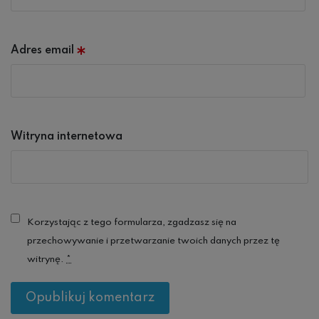
Adres email
*
Witryna internetowa
Korzystając z tego formularza, zgadzasz się na
przechowywanie i przetwarzanie twoich danych przez tę
witrynę.
*