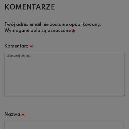
KOMENTARZE
Twój adres email nie zostanie opublikowany.
Wymagane pola są oznaczone
*
Komentarz
Nazwa
*