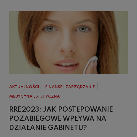
AKTUALNOŚCI
FINANSE I ZARZĄDZANIE
MEDYCYNA ESTETYCZNA
RRE2023: JAK POSTĘPOWANIE
POZABIEGOWE WPŁYWA NA
DZIAŁANIE GABINETU?