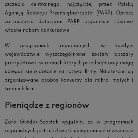
szczebla centralnego, najczęściej przez Polską
Agencję Rozwoju Przedsiębiorczości (PARP). Oprócz
zarządzania dotacjami PARP organizuje również
własne nabory konkursowe.
W programach regionalnych w każdym
województwie wyszczególnione zostały obszary
priorytetowe, w ramach których przedsiębiorcy mogą
ubiegać się o dotacje na rozwój firmy. Najczęściej są
organizowane osobne konkursy dla mikro, małych i
średnich firm.
Pieni
ądze z regionów
Zofia Gródek-Szostak wyjaśnia, że w programach
regionalnych jest możliwość ubiegania się o wsparcie