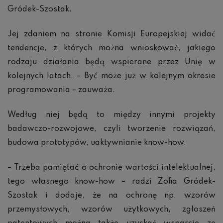
Gródek-Szostak.
Jej zdaniem na stronie Komisji Europejskiej widać
tendencje, z których można wnioskować, jakiego
rodzaju działania będą wspierane przez Unię w
kolejnych latach. – Być może już w kolejnym okresie
programowania – zauważa.
Według niej będą to między innymi projekty
badawczo-rozwojowe, czyli tworzenie rozwiązań,
budowa prototypów, uaktywnianie know-how.
– Trzeba pamiętać o ochronie wartości intelektualnej,
tego własnego know-how – radzi Zofia Gródek-
Szostak i dodaje, że na ochronę np. wzorów
przemysłowych, wzorów użytkowych, zgłoszeń