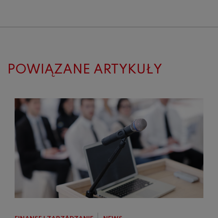
POWIĄZANE ARTYKUŁY