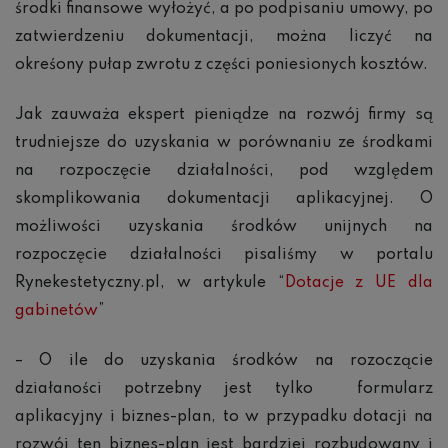
środki finansowe wyłożyć, a po podpisaniu umowy, po
zatwierdzeniu dokumentacji, można liczyć na
okreśony pułap zwrotu z części poniesionych kosztów.
Jak zauważa ekspert pieniądze na rozwój firmy są
trudniejsze do uzyskania w porównaniu ze środkami
na rozpoczęcie działalności, pod względem
skomplikowania dokumentacji aplikacyjnej. O
możliwości uzyskania środków unijnych na
rozpoczęcie działalności pisaliśmy w portalu
Rynekestetyczny.pl, w artykule “
Dotacje z UE dla
gabinetów
”
– O ile do uzyskania środków na rozoczącie
działaności potrzebny jest tylko formularz
aplikacyjny i biznes-plan, to w przypadku dotacji na
rozwój ten biznes-plan jest bardziej rozbudowany i