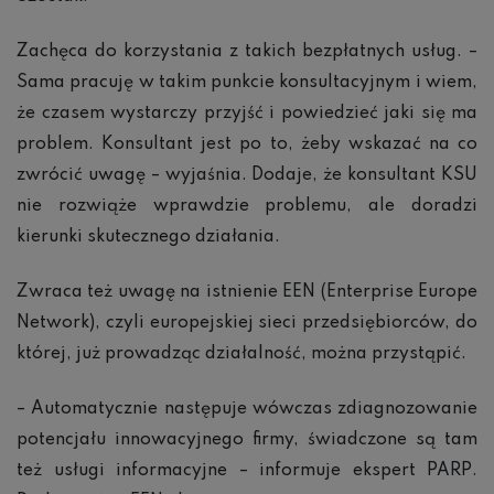
Zachęca do korzystania z takich bezpłatnych usług. –
Sama pracuję w takim punkcie konsultacyjnym i wiem,
że czasem wystarczy przyjść i powiedzieć jaki się ma
problem. Konsultant jest po to, żeby wskazać na co
zwrócić uwagę – wyjaśnia. Dodaje, że konsultant KSU
nie rozwiąże wprawdzie problemu, ale doradzi
kierunki skutecznego działania.
Zwraca też uwagę na istnienie EEN (Enterprise Europe
Network), czyli europejskiej sieci przedsiębiorców, do
której, już prowadząc działalność, można przystąpić.
– Automatycznie następuje wówczas zdiagnozowanie
potencjału innowacyjnego firmy, świadczone są tam
też usługi informacyjne – informuje ekspert PARP.