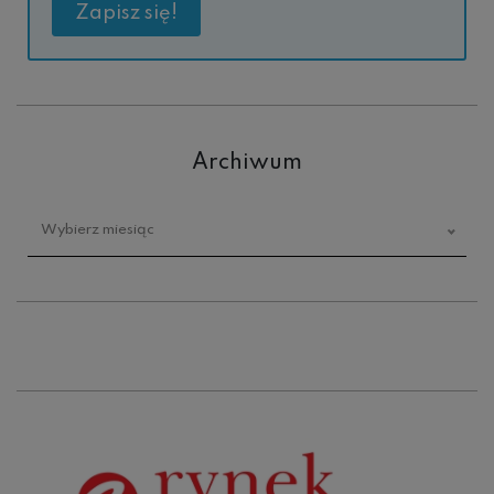
Archiwum
Archiwum
Wybierz miesiąc