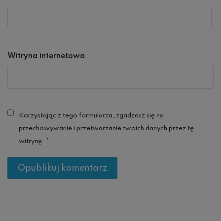
Witryna internetowa
Korzystając z tego formularza, zgadzasz się na
przechowywanie i przetwarzanie twoich danych przez tę
witrynę.
*