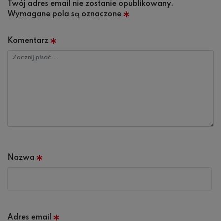
Twój adres email nie zostanie opublikowany.
Wymagane pola są oznaczone
*
Komentarz
Nazwa
*
Adres email
*