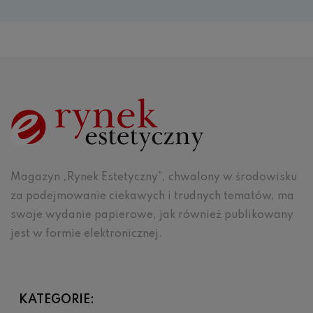
Magazyn „Rynek Estetyczny”, chwalony w środowisku
za podejmowanie ciekawych i trudnych tematów, ma
swoje wydanie papierowe, jak również publikowany
jest w formie elektronicznej.
KATEGORIE: