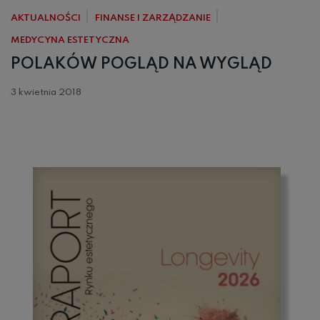
AKTUALNOŚCI
FINANSE I ZARZĄDZANIE
MEDYCYNA ESTETYCZNA
POLAKÓW POGLĄD NA WYGLĄD
3 kwietnia 2018