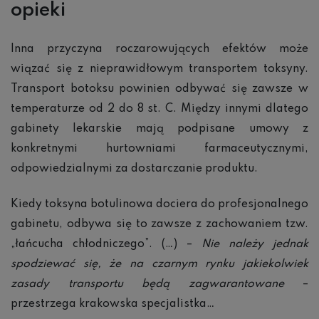
opieki
Inna przyczyna roczarowujących efektów może
wiązać się z nieprawidłowym transportem toksyny.
Transport botoksu powinien odbywać się zawsze w
temperaturze od 2 do 8 st. C. Między innymi dlatego
gabinety lekarskie mają podpisane umowy z
konkretnymi hurtowniami farmaceutycznymi,
odpowiedzialnymi za dostarczanie produktu.
Kiedy toksyna botulinowa dociera do profesjonalnego
gabinetu, odbywa się to zawsze z zachowaniem tzw.
„łańcucha chłodniczego”. (…) –
Nie należy jednak
spodziewać się, że na czarnym rynku jakiekolwiek
zasady transportu będą zagwarantowane
–
przestrzega krakowska specjalistka…