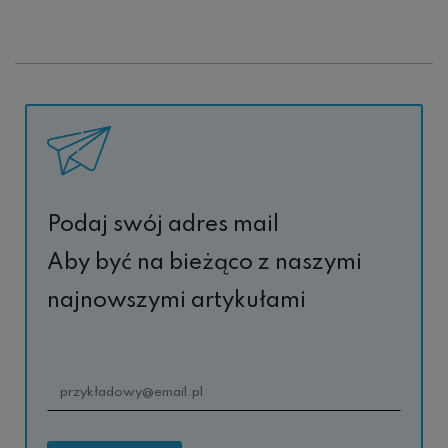
Podaj swój adres mail
Aby być na bieżąco z naszymi
najnowszymi artykułami