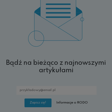
Bądź na bieżąco z najnowszymi
artykułami
Informacje o RODO