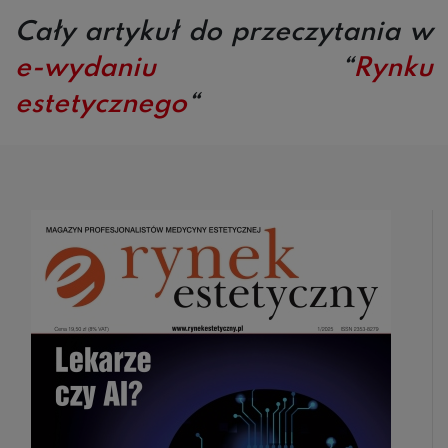
Cały artykuł do przeczytania w
e-wydaniu
“
Rynku
estetycznego
“