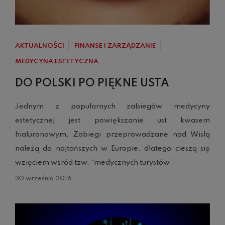
AKTUALNOŚCI
FINANSE I ZARZĄDZANIE
MEDYCYNA ESTETYCZNA
DO POLSKI PO PIĘKNE USTA
Jednym z popularnych zabiegów medycyny
estetycznej jest powiększanie ust kwasem
hialuronowym. Zabiegi przeprowadzane nad Wisłą
należą do najtańszych w Europie, dlatego cieszą się
wzięciem wśród tzw. “medycznych turystów”
30 września 2016