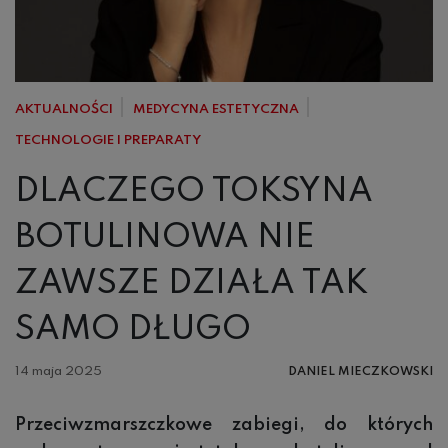
AKTUALNOŚCI
MEDYCYNA ESTETYCZNA
TECHNOLOGIE I PREPARATY
DLACZEGO TOKSYNA
BOTULINOWA NIE
ZAWSZE DZIAŁA TAK
SAMO DŁUGO
14 maja 2025
DANIEL MIECZKOWSKI
Przeciwzmarszczkowe zabiegi, do których