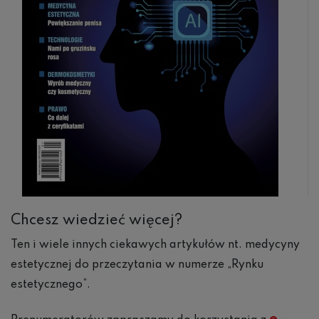
Chcesz wiedzieć więcej?
Ten i wiele innych ciekawych artykułów nt. medycyny
estetycznej do przeczytania w numerze „Rynku
estetycznego”.