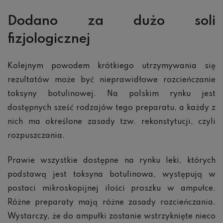
Dodano za dużo soli
fizjologicznej
Kolejnym powodem krótkiego utrzymywania się
rezultatów może być nieprawidłowe rozcieńczanie
toksyny botulinowej. Na polskim rynku jest
dostępnych sześć rodzajów tego preparatu, a każdy z
nich ma określone zasady tzw. rekonstytucji, czyli
rozpuszczania.
Prawie wszystkie dostępne na rynku leki, których
podstawą jest toksyna botulinowa, występują w
postaci mikroskopijnej ilości proszku w ampułce.
Różne preparaty mają różne zasady rozcieńczania.
Wystarczy, że do ampułki zostanie wstrzyknięte nieco