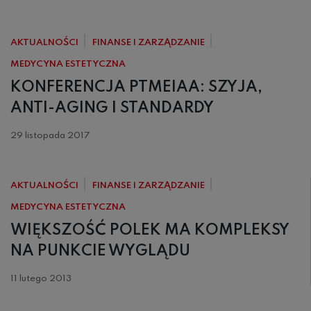
AKTUALNOŚCI
FINANSE I ZARZĄDZANIE
MEDYCYNA ESTETYCZNA
KONFERENCJA PTMEIAA: SZYJA,
ANTI-AGING I STANDARDY
29 listopada 2017
AKTUALNOŚCI
FINANSE I ZARZĄDZANIE
MEDYCYNA ESTETYCZNA
WIĘKSZOŚĆ POLEK MA KOMPLEKSY
NA PUNKCIE WYGLĄDU
11 lutego 2013