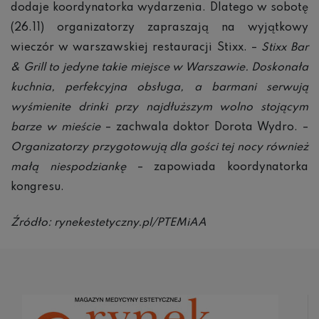
dodaje koordynatorka wydarzenia. Dlatego w sobotę
(26.11) organizatorzy zapraszają na wyjątkowy
wieczór w warszawskiej restauracji Stixx. –
Stixx Bar
& Grill to jedyne takie miejsce w Warszawie. Doskonała
kuchnia, perfekcyjna obsługa, a barmani serwują
wyśmienite drinki przy najdłuższym wolno stojącym
barze w mieście
– zachwala doktor Dorota Wydro. –
Organizatorzy przygotowują dla gości tej nocy również
małą niespodziankę
– zapowiada koordynatorka
kongresu.
Źródło: rynekestetyczny.pl/PTEMiAA