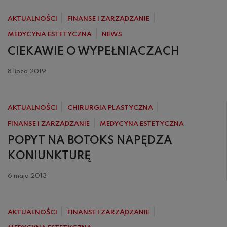
AKTUALNOŚCI
FINANSE I ZARZĄDZANIE
MEDYCYNA ESTETYCZNA
NEWS
CIEKAWIE O WYPEŁNIACZACH
8 lipca 2019
AKTUALNOŚCI
CHIRURGIA PLASTYCZNA
FINANSE I ZARZĄDZANIE
MEDYCYNA ESTETYCZNA
POPYT NA BOTOKS NAPĘDZA
KONIUNKTURĘ
6 maja 2013
AKTUALNOŚCI
FINANSE I ZARZĄDZANIE