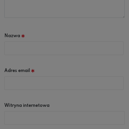
Nazwa
*
Adres email
*
Witryna internetowa