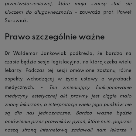
przeciwstarzeniowej, które maja szansę stać się
kluczem do długowieczności
– zauważa prof. Paweł
Surowiak.
Prawo szczególnie ważne
Dr Waldemar Jankowiak podkreśla, że bardzo na
czasie będzie sesja legislacyjna, na którą czeka wielu
lekarzy. Podczas tej sesji omówione zostaną różne
aspekty wchodzącej w życie ustawy o wyrobach
medycznych. –
Ten zmieniający funkcjonowanie
medycyny estetycznej akt prawny jest ciągle mało
znany lekarzom, a interpretacje wielu jego punktów nie
są dla nas jednoznaczne. Bardzo ważne będzie
omówienie przez prawników pytań, które m.in. poprzez
naszą stroną internetową zadawali nam lekarze i