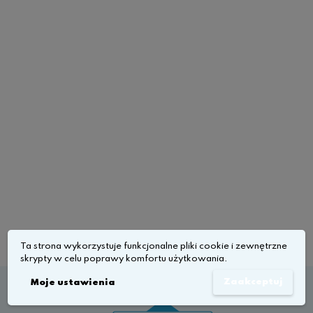
Ta strona wykorzystuje funkcjonalne pliki cookie i zewnętrzne
skrypty w celu poprawy komfortu użytkowania.
Zaakceptuj
Moje ustawienia