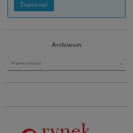
Archiwum
Archiwum
Wybierz miesiąc