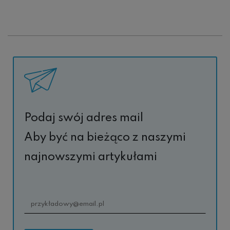
Podaj swój adres mail
Aby być na bieżąco z naszymi
najnowszymi artykułami