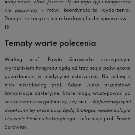
firmy nowe, które jeszcze się na tego typu kongresach
nie pojawiały
– mówi koordynatorka wydarzenia.
Dodaje, że kongres ma rekordową liczbę sponsorów –
16.
Tematy warte polecenia
Według prof. Pawła Surowiaka szczególnym
wyróżnikiem kongresu będą aż trzy sesje poświęcone
powikłaniom w medycynie estetycznej. Na jednej z
nich mikrobiolog prof. Adam Junka przedstawi
komplikacje bakteryjne, które mogą występować po
zastosowaniu wypełniaczy, czy nici. –
Najważniejszymi
aspektami tej prezentacji będą biologia, epidemiologia
i leczenie biofilmu bakteryjnego
– informuje prof. Paweł
Surowiak.