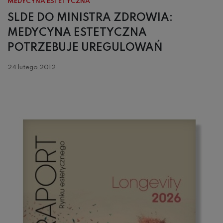
MEDYCYNA ESTETYCZNA
SLDE DO MINISTRA ZDROWIA:
MEDYCYNA ESTETYCZNA
POTRZEBUJE UREGULOWAŃ
24 lutego 2012