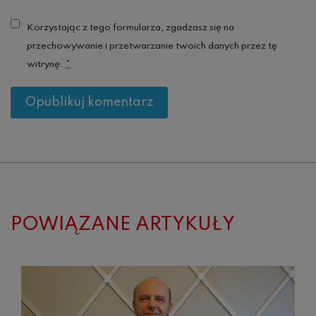
Korzystając z tego formularza, zgadzasz się na
przechowywanie i przetwarzanie twoich danych przez tę
witrynę.
*
POWIĄZANE ARTYKUŁY